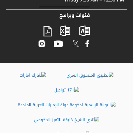
الأحكام والشروط
المشاركة الرقمية
قنوات وبرامج
مصطلحات عامة