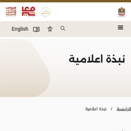
Skip to main content
Search
English
Accessibility Panel
User Directory
نبذة اعلامية
الرئيسية
نبذة اعلامية