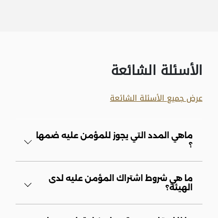
الأسئلة الشائعة
عرض جميع الأسئلة الشائعة
ماهي المدد التي يجوز للمؤمن عليه ضمها
؟
ما هي شروط اشتراك المؤمن عليه لدى
الهيئة؟