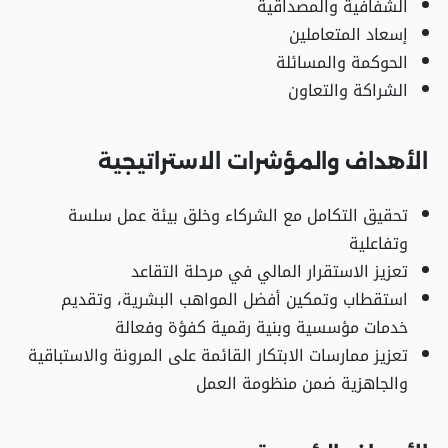
الشفافية والمصداقية
إسعاد المتعاملين
الحوكمة والمسائلة
الشراكة والتعاون
الأهداف والمؤشرات الاستراتيجية
تحقيق التكامل مع الشركاء وخلق بيئة عمل سلسة
وتفاعلية
تعزيز الاستقرار المالي في مرحلة التقاعد
استقطاب وتمكين أفضل المواهب البشرية، وتقديم
خدمات مؤسسية وبنية رقمية كفؤة وفعالة
تعزيز ممارسات الابتكار القائمة على المرونة والاستباقية
والجاهزية ضمن منظومة العمل