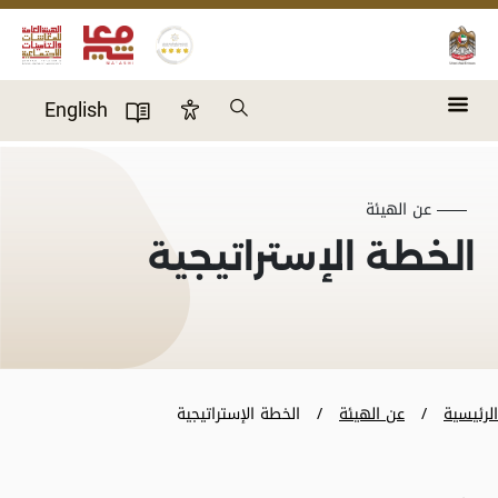
Skip to main content
Search
English
Accessibility Panel
User Directory
عن الهيئة
الخطة الإستراتيجية
الرئيسية
عن الهيئة
الخطة الإستراتيجية