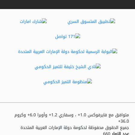
متوافق مع فايرفوكس 1.0+ ، وسفاري 1.2+ وأوبرا 6.0+ وكروم
36.0+
جميع الحقوق محفوظة لحكومة دولة الإمارات العربية المتحدة
عدد الزوار
660