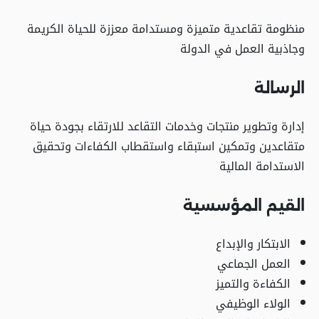
منظومة تقاعدية متميزة ومستدامة معززة للحياة الكريمة
وجاذبية العمل في الدولة
الرسالة
إدارة وتطوير منتجات وخدمات التقاعد للارتقاء بجودة حياة
متقاعدين وتمكين استبقاء واستقطاب الكفاءات وتحقيق
الاستدامة المالية
القيم المؤسسية
الابتكار والإبداع
العمل الجماعي
الكفاءة والتميز
الولاء الوظيفي