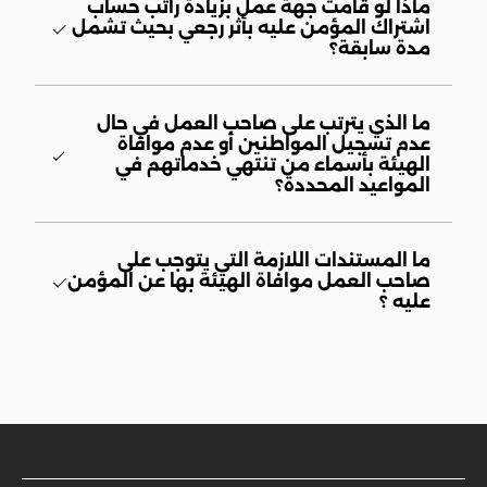
ماذا لو قامت جهة عمل بزيادة راتب حساب
اشتراك المؤمن عليه بأثر رجعي بحيث تشمل
مدة سابقة؟
ما الذي يترتب على صاحب العمل في حال
عدم تسجيل المواطنين أو عدم موافاة
الهيئة بأسماء من تنتهي خدماتهم في
المواعيد المحددة؟
ما المستندات اللازمة التي يتوجب على
صاحب العمل موافاة الهيئة بها عن المؤمن
عليه ؟