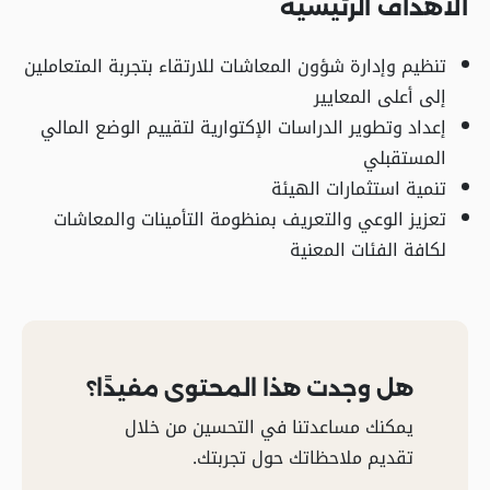
الأهداف الرئيسية
تنظيم وإدارة شؤون المعاشات للارتقاء بتجربة المتعاملين
إلى أعلى المعايير
إعداد وتطوير الدراسات الإكتوارية لتقييم الوضع المالي
المستقبلي
تنمية استثمارات الهيئة
تعزيز الوعي والتعريف بمنظومة التأمينات والمعاشات
لكافة الفئات المعنية
هل وجدت هذا المحتوى مفيدًا؟
يمكنك مساعدتنا في التحسين من خلال
تقديم ملاحظاتك حول تجربتك.