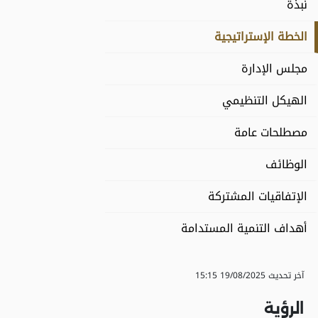
نبذة
الخطة الإستراتيجية
مجلس الإدارة
الهيكل التنظيمي
مصطلحات عامة
الوظائف
الإتفاقيات المشتركة
أهداف التنمية المستدامة
آخر تحديث
19/08/2025 15:15
الرؤية