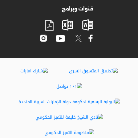
المشاركة الرقمية
قنوات وبرامج
مصطلحات عامة