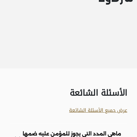
الأسئلة الشائعة
عرض جميع الأسئلة الشائعة
ماهي المدد التي يجوز للمؤمن عليه ضمها