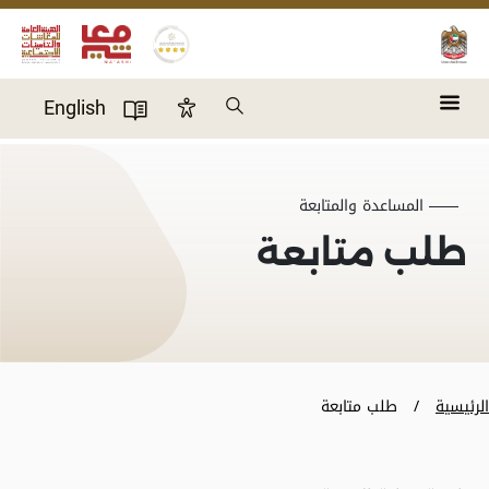
Skip to main content
Search
English
Accessibility Panel
User Directory
المساعدة والمتابعة
طلب متابعة
الرئيسية
طلب متابعة