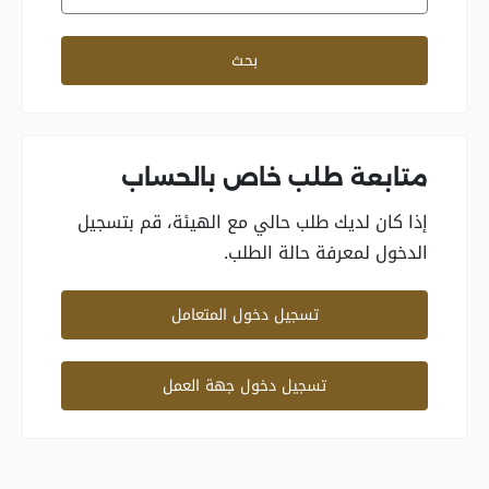
رقم القضية الذي تم إدخاله غير صالح
ليس لديك صلاحية الوصول إلى هذه القضية
بحث
متابعة طلب خاص بالحساب
إذا كان لديك طلب حالي مع الهيئة، قم بتسجيل
الدخول لمعرفة حالة الطلب.
تسجيل دخول المتعامل
تسجيل دخول جهة العمل