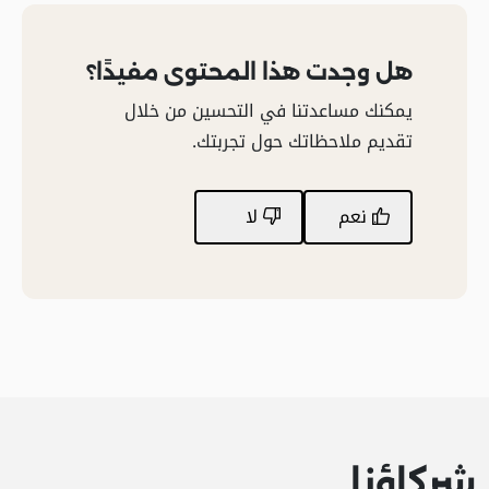
هل وجدت هذا المحتوى مفيدًا؟
يمكنك مساعدتنا في التحسين من خلال
تقديم ملاحظاتك حول تجربتك.
نعم
لا
شركاؤنا