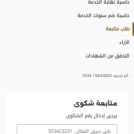
حاسبة نهاية الخدمة
حاسبة ضم سنوات الخدمة
طلب متابعة
الآراء
التحقق من الشهادات
آخر تحديث 13/03/2025 10:55
متابعة شكوى
يرجى إدخال رقم الشكوى