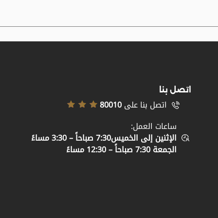
اتصل بنا
اتصل بنا على
80010
ساعات العمل:
الإثنين إلى الخميس7:30 صباحاً – 3:30 مساءً
الجمعة 7:30 صباحاً – 12:30 مساءً