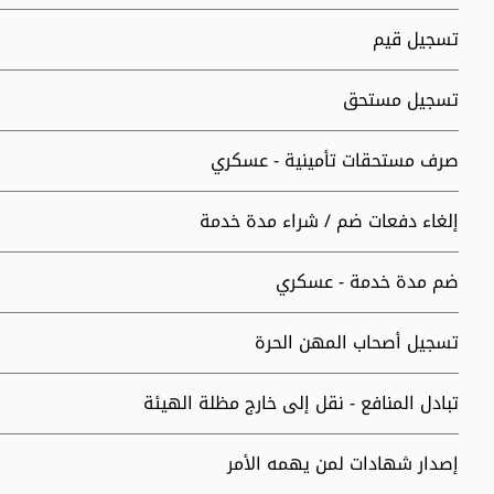
تسجيل قيم
تسجيل مستحق
صرف مستحقات تأمينية - عسكري
إلغاء دفعات ضم / شراء مدة خدمة
ضم مدة خدمة - عسكري
تسجيل أصحاب المهن الحرة
تبادل المنافع - نقل إلى خارج مظلة الهيئة
إصدار شهادات لمن يهمه الأمر