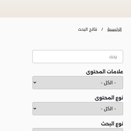
الرئيسية
نتائج البحث
علامات المحتوى
نوع المحتوى
نوع البحث