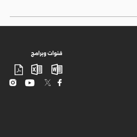
قنوات وبرامج