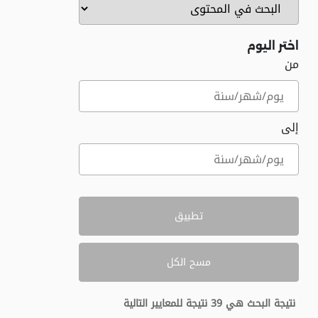
اختر اليوم
من
إلى
تطبيق
مسح الكل
نتيجة البحث هي
39
نتيجة للمعايير التالية