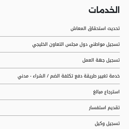
الخدمات
تحديث استحقاق المعاش
تسجيل مواطني دول مجلس التعاون الخليجي
تسجيل جهة العمل
خدمة تغيير طريقة دفع تكلفة الضم / الشراء - مدني
استرجاع مبالغ
تقديم استفسار
تسجيل وكيل