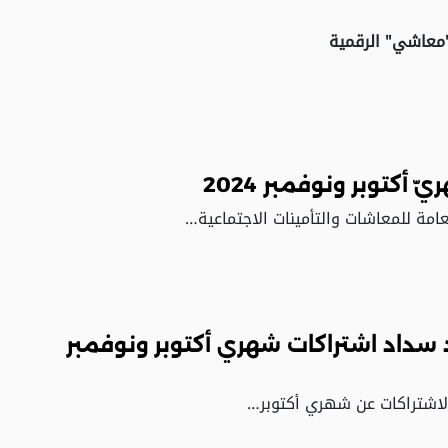
"معاشي" الرقمية
كتوبر ونوفمبر 2024
د سداد اشتراكات شهري أكتوبر ونوفمبر
 الاشتراكات عن شهري أكتوبر…