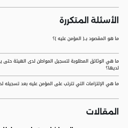
الأسئلة المتكررة
ما هو المقصود بــ( المؤمن عليه )؟
ما هي الوثائق المطلوبة لتسجيل المواطن لدى الهيئة حتى يصب
لديها؟
ما هي الإلتزامات التي تترتب على المؤمن عليه بعد تسجيله لد
المقالات