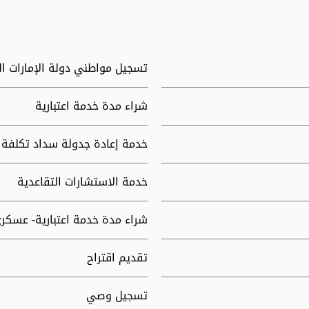
تسجيل مواطني دولة الإمارات ا
شراء مدة خدمة اعتبارية
خدمة إعادة جدولة سداد تكلفة 
خدمة الاستشارات التقاعدية
شراء مدة خدمة اعتبارية- عسكر
تقديم اقتراح
تسجيل وصي