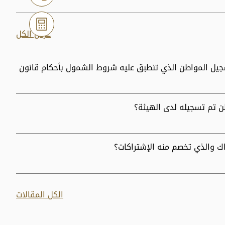
عرض الكل
سجيل المواطن الذي تنطبق عليه شروط الشمول بأحكام قانون
ن تم تسجيله لدى الهيئة؟
ك والذي تخصم منه الإشتراكات؟
الكل المقالات