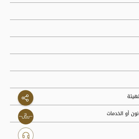
لهيئة
ون أو الخدمات