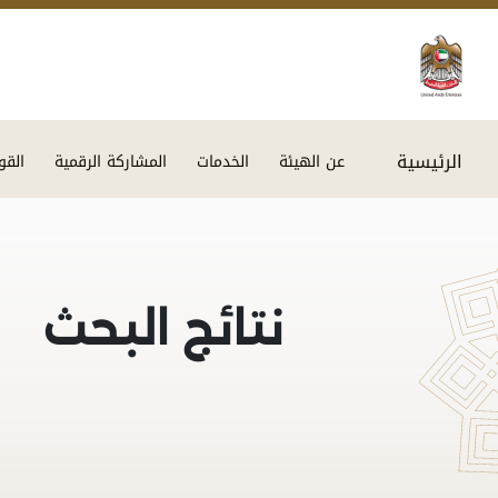
الرئيسية
عن الهيئة
الخدمات
المشاركة الرقمية
القو
نتائج البحث