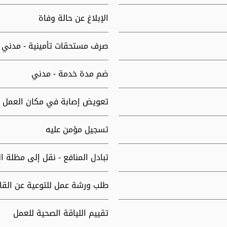
الإبلاغ عن حالة وفاة
صرف مستحقات تأمينية - مدني
ضم مدة خدمة - مدني
تعويض إصابة في مكان العمل
تسجيل مؤمن عليه
تبادل المنافع - نقل إلى مظلة ا
طلب ورشة عمل للتوعية عن القان
تقييم اللياقة الصحية للعمل