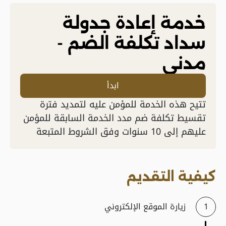
خدمة إعادة جدولة
سداد تكلفة الضم -
مدني
ابدأ
​تتيح هذه الخدمة للمؤمن عليه لتمديد فترة
تقسيط تكلفة ضم مدد الخدمة السابقة للمؤمن
عليهم إلى 10 سنوات وفق الشروط المتبعة
كيفية التقديم
زيارة الموقع الإلكتروني