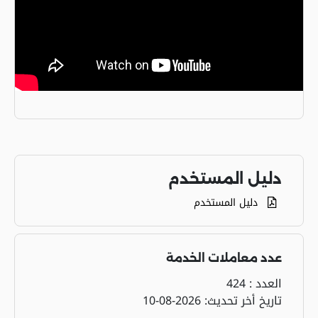
دليل المستخدم
دليل المستخدم
عدد معاملات الخدمة
العدد :
424
تاريخ أخر تحديث:
2026-08-10