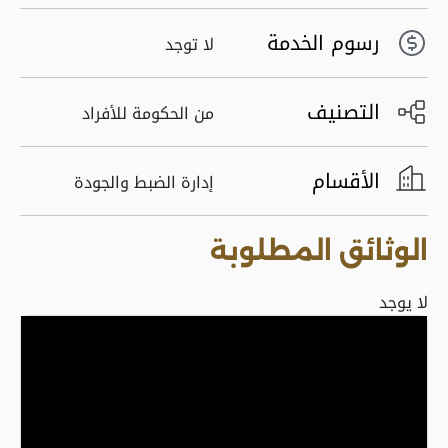
رسوم الخدمة
لا توجد
التصنيف
من الحكومة للأفراد
الأقسام
إدارة الضبط والجودة
الوثائق المطلوبة
لا يوجد