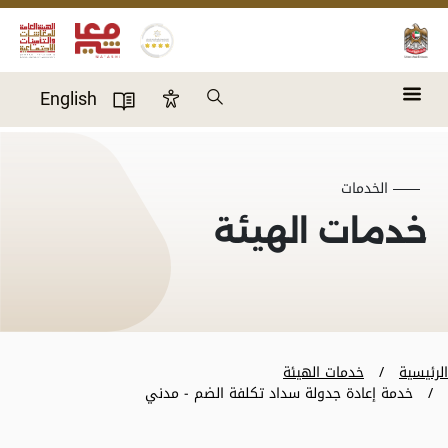
Skip to main content
Search
English
Accessibility Panel
User Directory
الخدمات
خدمات الهيئة
الرئيسية
خدمات الهيئة
خدمة إعادة جدولة سداد تكلفة الضم - مدني