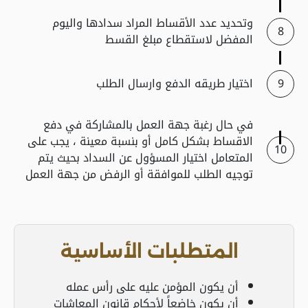
وتحديد عدد الأقساط المراد سدادها واليوم
المفضل لاستقطاع مبلغ القسط
اختيار طريقه الدفع وارسال الطلب
في حال رغبة جهة العمل بالمشاركة في دفع
الاقساط بشكل كامل أو بنسبة معينة ، يجب على
المتعامل اختيار المسؤول عن السداد بحيث يتم
توجيه الطلب للموافقة أو الرفض من جهة العمل
المتطلبات الأساسية
أن يكون المؤمن عليه على رأس عمله
أن يكون خاضعاً لأحكام قانون المعاشات