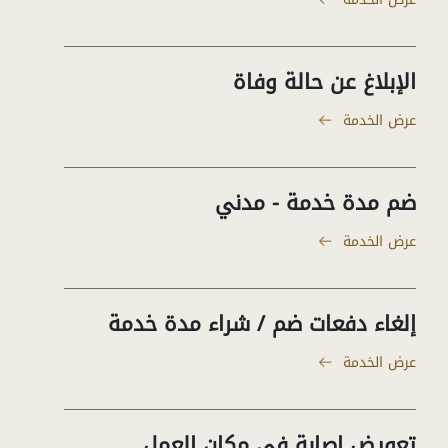
الإبلاغ عن حالة وفاة
عرض الخدمة
ضم مدة خدمة - مدني
عرض الخدمة
إلغاء دفعات ضم / شراء مدة خدمة
عرض الخدمة
تعويض إصابة في مكان العمل