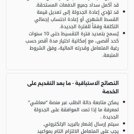
قد أكمل سداد جميع الدفعات المستحقة.
قد تؤدي إعادة الجدولة إلى تعديل قيمة
القسط الشهري أو إعادة احتساب إجمالي
التكلفة وفقاً للفترة الجديدة.
يُسمح بتمديد فترة التقسيط حتى 10 سنوات
كحد أقصى، مع إمكانية اختيار مدة أقصر حسب
رغبة المتعامل وقدرته المالية، وفق الشروط
المتبعة.
النصائح الاستباقية - ما بعد التقديم على
الخدمة
يمكن متابعة حالة الطلب عبر منصة “معاشي”
لمعرفة ما إذا تمت الموافقة على الجدولة
الجديدة .
سيتم إرسال إشعار بالبريد الإلكتروني.
يجب على المتعامل الالتزام التام بمواعيد