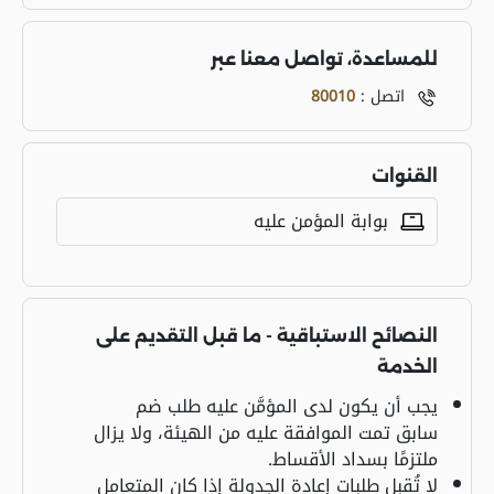
للمساعدة، تواصل معنا عبر
اتصل :
80010
القنوات
بوابة المؤمن عليه
النصائح الاستباقية - ما قبل التقديم على
الخدمة
يجب أن يكون لدى المؤمَّن عليه طلب ضم
سابق تمت الموافقة عليه من الهيئة، ولا يزال
ملتزمًا بسداد الأقساط.
لا تُقبل طلبات إعادة الجدولة إذا كان المتعامل