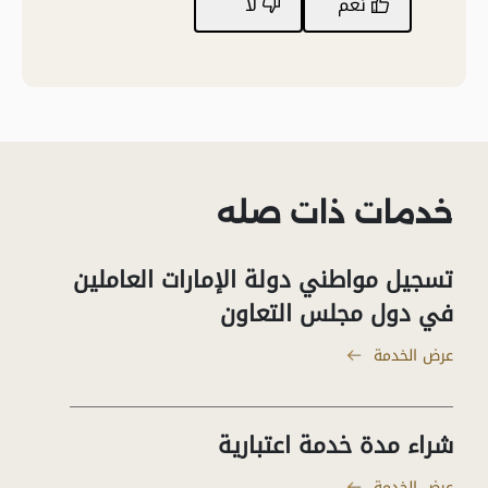
نعم
لا
خدمات ذات صله
تسجيل مواطني دولة الإمارات العاملين
في دول مجلس التعاون
عرض الخدمة
شراء مدة خدمة اعتبارية
عرض الخدمة