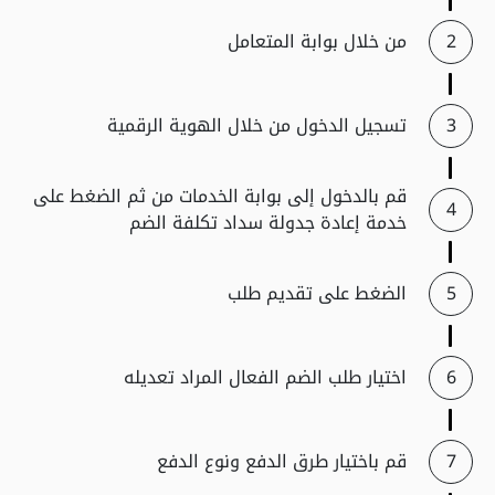
من خلال بوابة المتعامل
تسجيل الدخول من خلال الهوية الرقمية
قم بالدخول إلى بوابة الخدمات من ثم الضغط على
خدمة إعادة جدولة سداد تكلفة الضم
الضغط على تقديم طلب
اختيار طلب الضم الفعال المراد تعديله
قم باختيار طرق الدفع ونوع الدفع