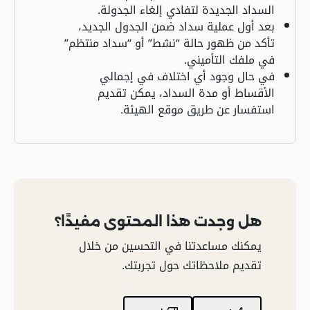
السداد الجديدة لتفادي إلغاء الجدولة.
بعد أول عملية سداد ضمن الجدول الجديد،
تأكد من ظهور حالة “نشط” أو “سداد منتظم”
في ملفك التأميني.
في حال وجود أي اختلاف في إجمالي
الأقساط أو مدة السداد، يمكن تقديم
استفسار عن طريق موقع الهيئة.
هل وجدت هذا المحتوى مفيدًا؟
يمكنك مساعدتنا في التحسين من خلال
تقديم ملاحظاتك حول تجربتك.