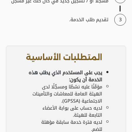
مسجلاً أو / تسجيل جديد في حال كنت غير مسجل
تقديم طلب الخدمة.
المتطلبات الأساسية
يجب على المستخدم الذي يطلب هذه
الخدمة أن يكون:
مؤمَّنًا عليه نشطًا ومسجَّلًا لدى
الهيئة العامة للمعاشات والتأمينات
الاجتماعية (GPSSA).
لديه حساب على بوابة الأعضاء
التابعة للهيئة.
لديه فترة خدمة سابقة مؤهلة
للضم.