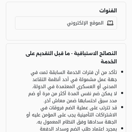
القنوات
الموقع الإلكتروني
النصائح الاستباقية - ما قبل التقديم على
الخدمة
تأكد من أن فترات الخدمة السابقة تمت في
جهة عمل مشمولة في أحد أنظمة التقاعد
المدني أو العسكري المعتمدة في الدولة.
لا يمكن ضم نفس المدة أكثر من مرة أو ضم
مدد سبق احتسابها ضمن معاش آخر.
قد تترتب على عملية الضم فروقات في
الاشتراكات التأمينية يجب على المؤمن عليه أو
الجهة سدادها وفق النظام المعمول به.
بمجرد اعتماد طلب الضم وسداد الدفعة