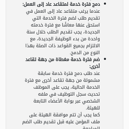
دمج فترة خدمة لمتقاعد عاد إلى العمل:
عندما يرغب متقاعد عاد إلى العمل في
تقديم طلب لضم فترة الخدمة التي
استحق عنها معاشًا مع فترة خدمته
الجديدة، يجب تقديم الطلب خلال سنة
واحدة من بدء الوظيفة الجديدة، مع
الالتزام بجميع القواعد ذات الصلة بهذا
النوع من الدمج.
ضم فترة خدمة مغطاة من جهة تقاعد
أخرى:
عند طلب دمج فترة خدمة سابقة
مشمولة من جهة تقاعد أخرى مع فترة
الخدمة الحالية، يجب على الموظف
تحديث سجل التوظيف في ملفه
الشخصي عبر بوابة الأعضاء التابعة
للهيئة.
كما يجب أن تتم موافقة الهيئة على
ملف المؤمن عليه قبل تقديم طلب الضم
للمراجعة.