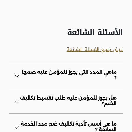
الأسئلة الشائعة
عرض جميع الأسئلة الشائعة
ماهي المدد التي يجوز للمؤمن عليه ضمها
؟
هل يجوز للمؤمن عليه طلب تقسيط تكاليف
الضم؟
ما هي أسس تأدية تكاليف ضم مدد الخدمة
السابقة ؟