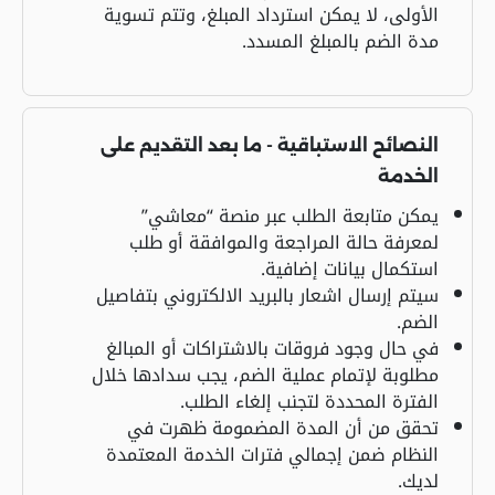
الأولى، لا يمكن استرداد المبلغ، وتتم تسوية
مدة الضم بالمبلغ المسدد.
النصائح الاستباقية - ما بعد التقديم على
الخدمة
يمكن متابعة الطلب عبر منصة “معاشي”
لمعرفة حالة المراجعة والموافقة أو طلب
استكمال بيانات إضافية.
سيتم إرسال اشعار بالبريد الالكتروني بتفاصيل
الضم.
في حال وجود فروقات بالاشتراكات أو المبالغ
مطلوبة لإتمام عملية الضم، يجب سدادها خلال
الفترة المحددة لتجنب إلغاء الطلب.
تحقق من أن المدة المضمومة ظهرت في
النظام ضمن إجمالي فترات الخدمة المعتمدة
لديك.