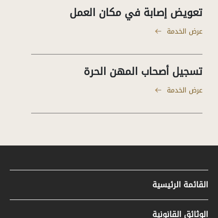
تعويض إصابة في مكان العمل
عرض الخدمة
تسجيل أصحاب المهن الحرة
عرض الخدمة
القائمة الرئيسية
مواد صحفية
الوثائق القانونية