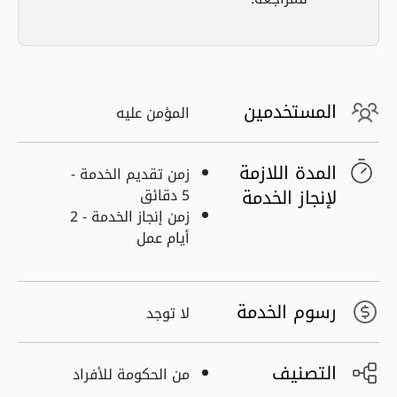
المستخدمين
المؤمن عليه
المدة اللازمة
زمن تقديم الخدمة -
لإنجاز الخدمة
5 دقائق
زمن إنجاز الخدمة - 2
أيام عمل
رسوم الخدمة
لا توجد
التصنيف
من الحكومة للأفراد