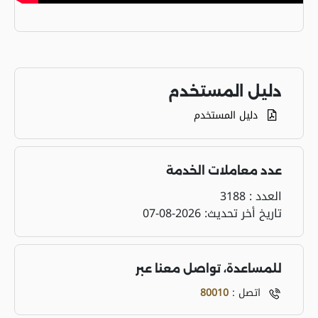
دليل المستخدم
دليل المستخدم
عدد معاملات الخدمة
العدد :
3188
تاريخ أخر تحديث:
2026-08-07
للمساعدة، تواصل معنا عبر
اتصل :
80010