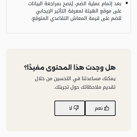
بعد إتمام عملية الضم، يُنصح بمراجعة البيانات
على موقع الهيئة لمعرفة التأثير الإيجابي
للضم على قيمة المعاش التقاعدي المتوقع.
هل وجدت هذا المحتوى مفيدًا؟
يمكنك مساعدتنا في التحسين من خلال
تقديم ملاحظاتك حول تجربتك.
نعم
لا