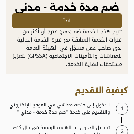
ضم مدة خدمة - مدني
ابدأ
تتيح هذه الخدمة ضم (دمج) فترة أو أكثر من
فترات الخدمة السابقة مع فترة الخدمة الحالية
لدى صاحب عمل مسجَّل في الهيئة العامة
للمعاشات والتأمينات الاجتماعية (GPSSA) لتعزيز
مستحقات نهاية الخدمة.
كيفية التقديم
الدخول إلى منصة معاشي في الموقع الإلكتروني
والتقديم على خدمة "ضم مدة خدمة - مدني "
تسجيل الدخول عبر الهوية الرقمية في حال كنت