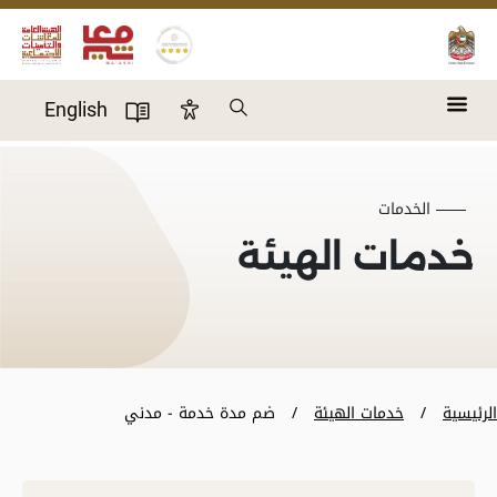
Skip to main content
Search
English
Accessibility Panel
User Directory
الخدمات
خدمات الهيئة
الرئيسية
خدمات الهيئة
ضم مدة خدمة - مدني