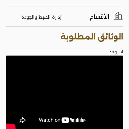
الأقسام
إدارة الضبط والجودة
الوثائق المطلوبة
لا يوجد